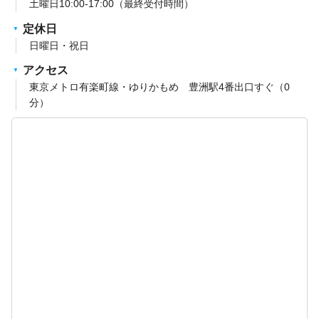
土曜日10:00-17:00（最終受付時間）
定休日
日曜日・祝日
アクセス
東京メトロ有楽町線・ゆりかもめ 豊洲駅4番出口すぐ（0
分）