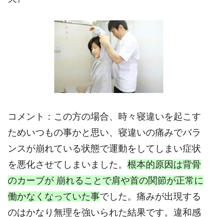
コメント：この方の場合、時々寝違いを起こす
ためいつもの事かと思い、寝違いの痛みでバラ
ンスが崩れている状態で運動をしてしまい症状
を悪化させてしまいました。
根本的原因は背骨
のカーブが 崩れることで肩や首の関節が正常に
働かなくなっていた事
でした。痛みが出現する
のはかなり無理を強いられた結果です。違和感