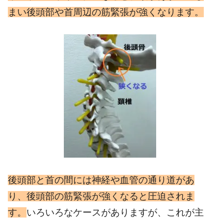
まい後頭部や首周辺の筋緊張が強くなります。
後頭部と首の間には神経や血管の通り道があ
り、後頭部の筋緊張が強くなると圧迫されま
す。
いろいろなケースがありますが、これが主