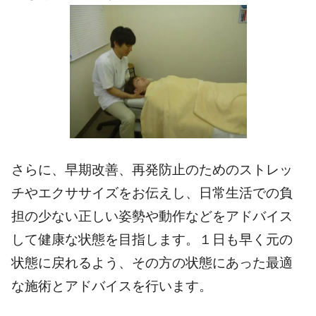
さらに、早期改善、再発防止のためのストレッ
チやエクササイズをお伝えし、日常生活での負
担の少ない正しい姿勢や動作などをアドバイス
して健康な状態を目指します。１日も早く元の
状態に戻れるよう、その方の状態にあった最適
な施術とアドバイスを行います。