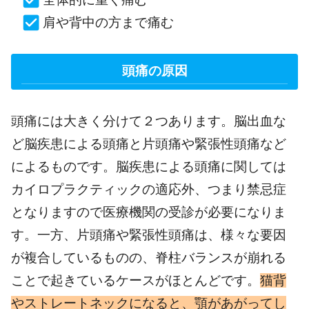
肩や背中の方まで痛む
頭痛の原因
頭痛には大きく分けて２つあります。脳出血な
ど脳疾患による頭痛と片頭痛や緊張性頭痛など
によるものです。脳疾患による頭痛に関しては
カイロプラクティックの適応外、つまり禁忌症
となりますので医療機関の受診が必要になりま
す。一方、片頭痛や緊張性頭痛は、様々な要因
が複合しているものの、脊柱バランスが崩れる
ことで起きているケースがほとんどです。
猫背
やストレートネックになると、顎があがってし