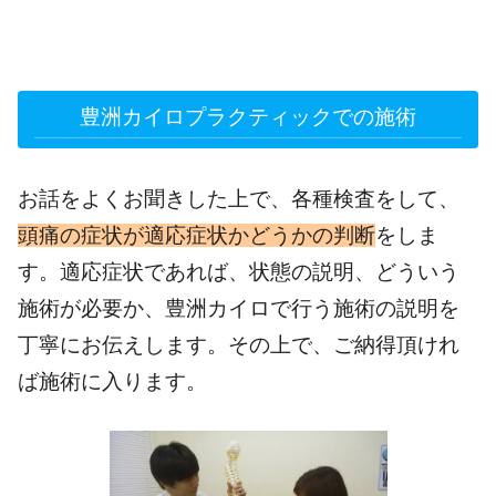
豊洲カイロプラクティックでの施術
お話をよくお聞きした上で、各種検査をして、
頭痛の症状が適応症状かどうかの判断
をしま
す。適応症状であれば、状態の説明、どういう
施術が必要か、豊洲カイロで行う施術の説明を
丁寧にお伝えします。その上で、ご納得頂けれ
ば施術に入ります。