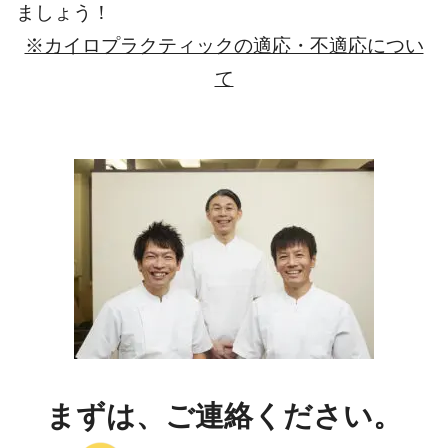
ましょう！
※カイロプラクティックの適応・不適応につい
て
まずは、ご連絡ください。