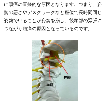
に頭痛の直接的な原因となります。つまり、姿
勢の悪さやデスクワークなど座位で長時間同じ
姿勢でいることが姿勢を崩し、後頭部の緊張に
つながり頭痛の原因となっているのです。