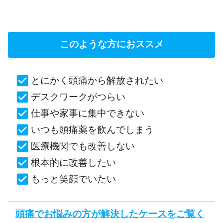
このような方におススメ
とにかく頭痛から解放されたい
デスクワークがつらい
仕事や家事に集中できない
いつも頭痛薬を飲んでしまう
医療機関でも改善しない
根本的に改善したい
もっと笑顔でいたい
頭痛でお悩みの方が解決したケースをご覧く