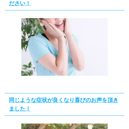
ださい！
同じような症状が良くなり喜びのお声を頂き
ました！