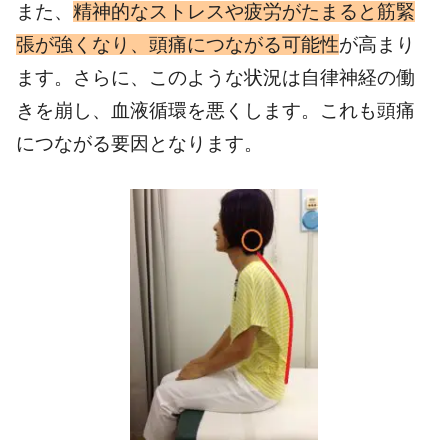
また、
精神的なストレスや疲労がたまると筋緊
張が強くなり、頭痛につながる可能性
が高まり
ます。さらに、このような状況は自律神経の働
きを崩し、血液循環を悪くします。これも頭痛
につながる要因となります。