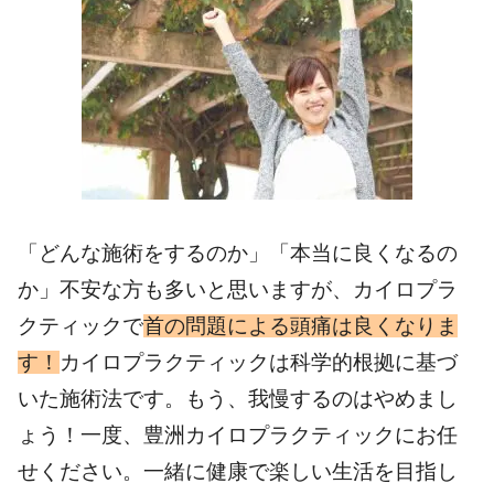
「どんな施術をするのか」「本当に良くなるの
か」不安な方も多いと思いますが、カイロプラ
クティックで
首の問題による頭痛は良くなりま
す！
カイロプラクティックは科学的根拠に基づ
いた施術法です。もう、我慢するのはやめまし
ょう！一度、豊洲カイロプラクティックにお任
せください。一緒に健康で楽しい生活を目指し