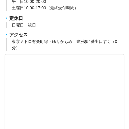
平 日10:00-20:00
土曜日10:00-17:00（最終受付時間）
定休日
日曜日・祝日
アクセス
東京メトロ有楽町線・ゆりかもめ 豊洲駅4番出口すぐ（0
分）