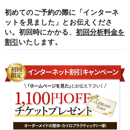
初めてのご予約の際に「インターネ
ットを見ました」とお伝えくださ
い。初回時にかかる、
初回分析料金を
割引
いたします。