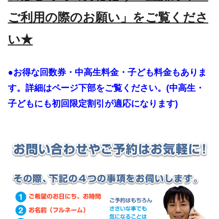
ご利用の際のお願い」をご覧くださ
い★
●お得な回数券・中高生料金・子ども料金もありま
す。詳細はページ下部をご覧ください。(中高生・
子どもにも初回限定割引が適応になります)