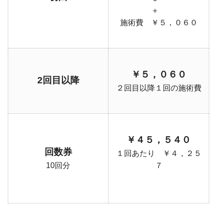
＋
施術費 ￥５，０６０
￥５，０６０
2回目以降
２回目以降１回の施術費
￥４５，５４０
回数券
１回あたり ￥４，２５
10回分
７