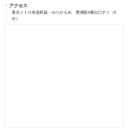
アクセス
東京メトロ有楽町線・ゆりかもめ 豊洲駅4番出口すぐ（0
分）