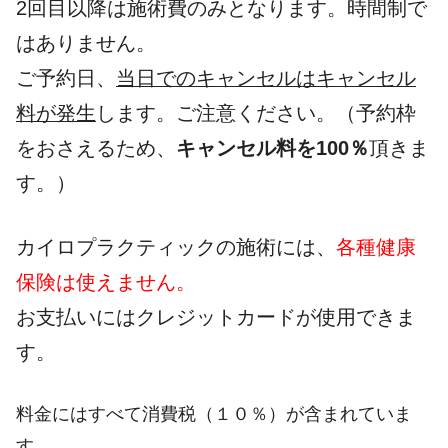
2回目以降は施術費のみとなります。時間制で
はありません。
ご予約日、
当日でのキャンセルはキャンセル
料が発生
します。ご注意ください。（予約枠
をおさえるため、
キャンセル料を100％
頂きま
す。）
カイロプラクティックの施術には、
各種健康
保険は使えません。
お支払いにはクレジットカードが使用できま
す。
料金にはすべて消費税（１０％）が含まれていま
す。