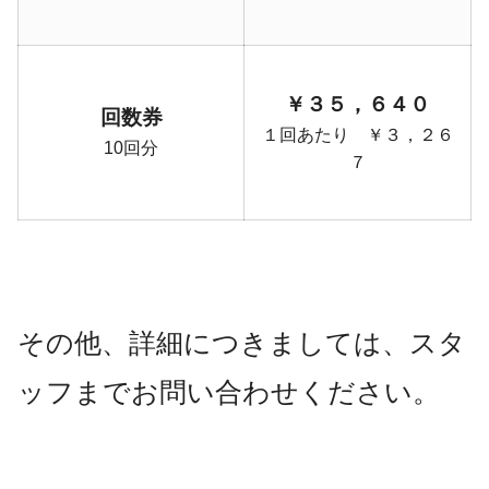
￥３５，６４０
回数券
１回あたり ￥３，２６
10回分
７
その他、詳細につきましては、スタ
ッフまでお問い合わせください。