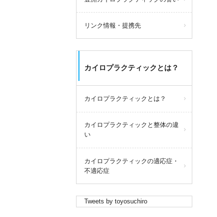
リンク情報・提携先
カイロプラクティックとは？
カイロプラクティックとは？
カイロプラクティックと整体の違
い
カイロプラクティックの適応症・
不適応症
Tweets by toyosuchiro