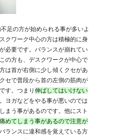
動不足の方が始められる事が多いよ
スクワーク中心の方は積極的に身
が必要です。バランスが崩れてい
この方も、デスクワークが中心で
方は首が右側に少し傾くクセがあ
クセで普段から首の左側の筋肉が
です。つまり
伸ばしてはいけない
。ヨガなどをやる事が悪いのでは
しまう事があるのです。他にスト
痛めてしまう事があるので注意が
バランスに違和感を覚えている方