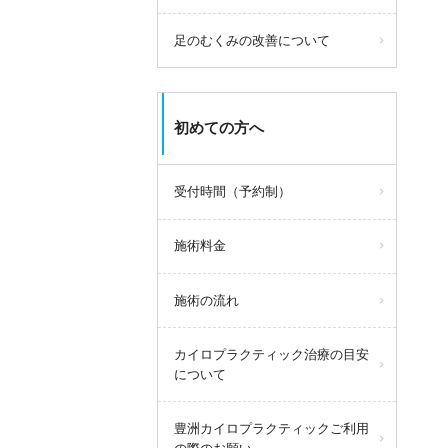
足のむくみの改善について
初めての方へ
受付時間（予約制）
施術料金
施術の流れ
カイロプラクティック治療の目安
について
豊洲カイロプラクティックご利用