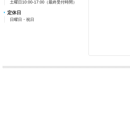
土曜日10:00-17:00（最終受付時間）
定休日
日曜日・祝日