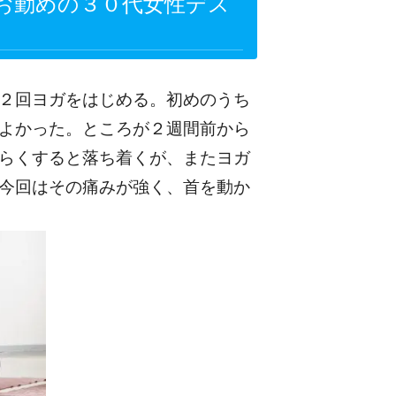
お勤めの３０代女性デス
２回ヨガをはじめる。初めのうち
よかった。ところが２週間前から
らくすると落ち着くが、またヨガ
今回はその痛みが強く、首を動か