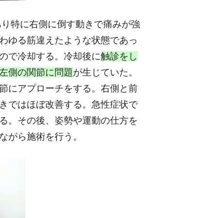
あり特に右側に倒す動きで痛みが強
わゆる筋違えたような状態であっ
ので冷却する。冷却後に
触診をし
左側の関節に問題
が生じていた。
節にアプローチをする。右側と前
きではほぼ改善する。急性症状で
る。その後、姿勢や運動の仕方を
ながら施術を行う。