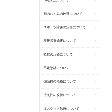
O脚矯正について
顔のむくみの改善について
スポーツ障害の治療について
産後骨盤矯正について
捻挫の治療について
不定愁訴について
偏頭痛の治療について
冷え性の改善について
オスグッド治療について