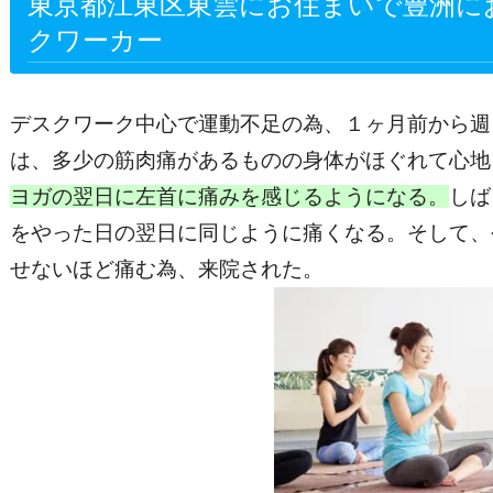
東京都江東区東雲にお住まいで豊洲に
クワーカー
デスクワーク中心で運動不足の為、１ヶ月前から週
は、多少の筋肉痛があるものの身体がほぐれて心地
ヨガの翌日に左首に痛みを感じるようになる。
しば
をやった日の翌日に同じように痛くなる。そして、
せないほど痛む為、来院された。