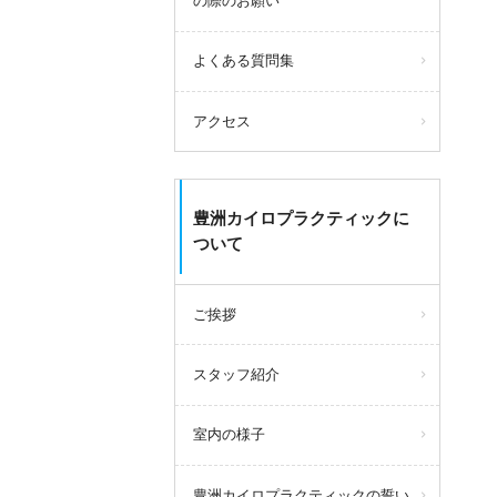
の際のお願い
よくある質問集
アクセス
豊洲カイロプラクティックに
ついて
ご挨拶
スタッフ紹介
室内の様子
豊洲カイロプラクティックの誓い