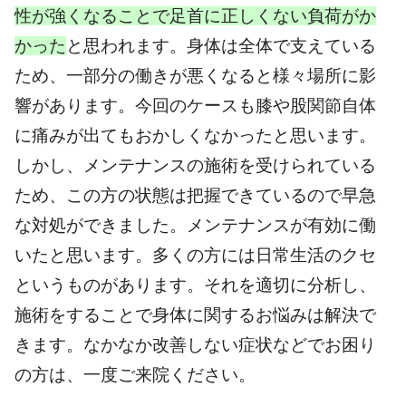
性が強くなることで足首に正しくない負荷がか
かった
と思われます。身体は全体で支えている
ため、一部分の働きが悪くなると様々場所に影
響があります。今回のケースも膝や股関節自体
に痛みが出てもおかしくなかったと思います。
しかし、メンテナンスの施術を受けられている
ため、この方の状態は把握できているので早急
な対処ができました。メンテナンスが有効に働
いたと思います。多くの方には日常生活のクセ
というものがあります。それを適切に分析し、
施術をすることで身体に関するお悩みは解決で
きます。なかなか改善しない症状などでお困り
の方は、一度ご来院ください。