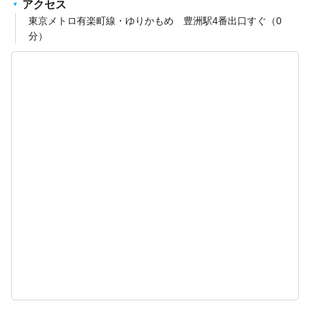
アクセス
東京メトロ有楽町線・ゆりかもめ 豊洲駅4番出口すぐ（0
分）