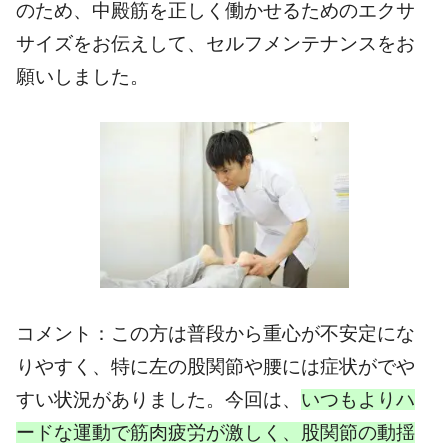
のため、中殿筋を正しく働かせるためのエクサ
サイズをお伝えして、セルフメンテナンスをお
願いしました。
コメント：この方は普段から重心が不安定にな
りやすく、特に左の股関節や腰には症状がでや
すい状況がありました。今回は、
いつもよりハ
ードな運動で筋肉疲労が激しく、股関節の動揺