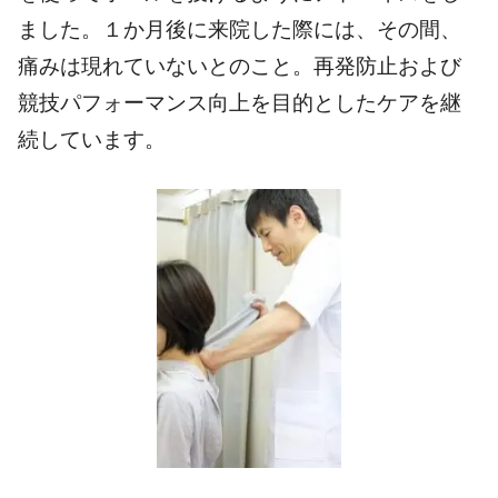
ました。１か月後に来院した際には、その間、
痛みは現れていないとのこと。再発防止および
競技パフォーマンス向上を目的としたケアを継
続しています。