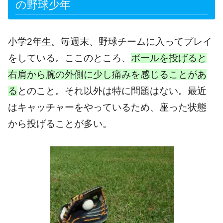
の野球少年
小学2年生。毎週末、野球チームに入ってプレイ
をしている。ここのところ、
ボールを投げると
右肩から腕の外側に少し痛みを感じることがあ
る
とのこと。それ以外は特に問題はない。最近
はキャッチャーをやっているため、座った状態
から投げることが多い。