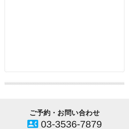
ご予約・お問い合わせ
contact_phone
03-3536-7879