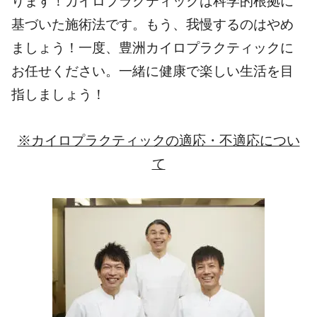
ります！カイロプラクティックは科学的根拠に
基づいた施術法です。もう、我慢するのはやめ
ましょう！一度、豊洲カイロプラクティックに
お任せください。一緒に健康で楽しい生活を目
指しましょう！
※カイロプラクティックの適応・不適応につい
て