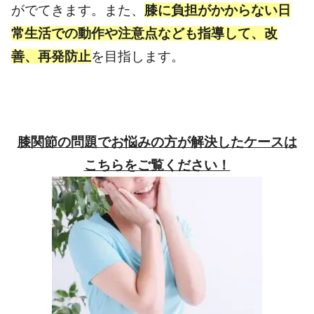
がでてきます。また、
膝に負担がかからない日
常生活での動作や注意点なども指導して、改
善、再発防止
を目指します。
膝関節の問題でお悩みの方が解決したケースは
こちらをご覧ください！