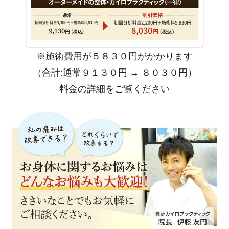
※施術費用が５８３０円がかかります
（合計:通常９１３０円 → ８０３０円）
料金の詳細をご覧ください