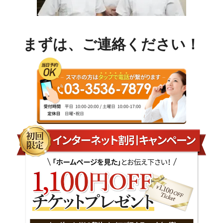
まずは、ご連絡ください！