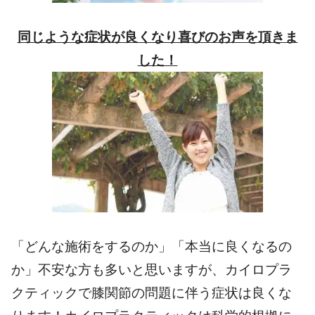
同じような症状が良くなり喜びのお声を頂きま
した！
「どんな施術をするのか」「本当に良くなるの
か」不安な方も多いと思いますが、カイロプラ
クティックで膝関節の問題に伴う症状は良くな