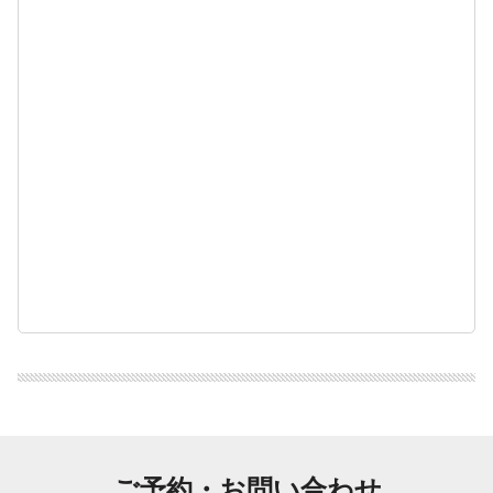
ご予約・お問い合わせ