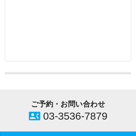
ご予約・お問い合わせ
contact_phone
03-3536-7879