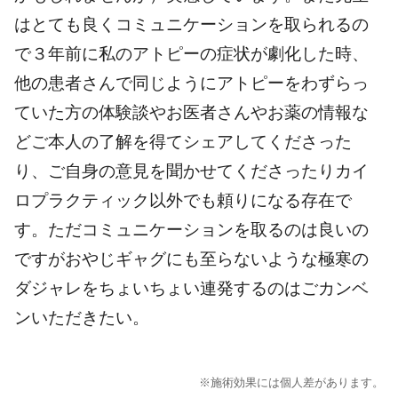
はとても良くコミュニケーションを取られるの
で３年前に私のアトピーの症状が劇化した時、
他の患者さんで同じようにアトピーをわずらっ
ていた方の体験談やお医者さんやお薬の情報な
どご本人の了解を得てシェアしてくださった
り、ご自身の意見を聞かせてくださったりカイ
ロプラクティック以外でも頼りになる存在で
す。ただコミュニケーションを取るのは良いの
ですがおやじギャグにも至らないような極寒の
ダジャレをちょいちょい連発するのはごカンベ
ンいただきたい。
※施術効果には個人差があります。