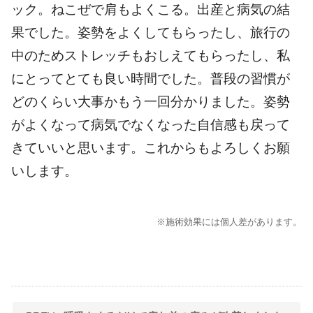
ック。ねこぜで肩もよくこる。出産と病気の結
果でした。姿勢をよくしてもらったし、旅行の
中のためストレッチもおしえてもらったし、私
にとってとても良い時間でした。普段の習慣が
どのくらい大事かもう一回分かりました。姿勢
がよくなって病気でなくなった自信感も戻って
きていいと思います。これからもよろしくお願
いします。
※施術効果には個人差があります。