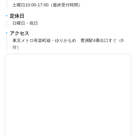
土曜日10:00-17:00（最終受付時間）
定休日
日曜日・祝日
アクセス
東京メトロ有楽町線・ゆりかもめ 豊洲駅4番出口すぐ（0
分）