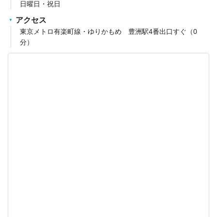
日曜日・祝日
アクセス
東京メトロ有楽町線・ゆりかもめ 豊洲駅4番出口すぐ（0
分）