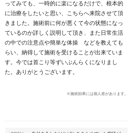
ってみても、一時的に楽になるだけで、根本的
に治療をしたいと思い、こちらへ来院させて頂
きました。施術前に何が悪くて今の状態になっ
ているのか詳しく説明して頂き、また日常生活
の中での注意点や簡単な体操 などを教えても
らい、納得して施術を受けることが出来ていま
す。今では首こり等ずいぶんらくになりまし
た。ありがとうございます。
※施術効果には個人差があります。