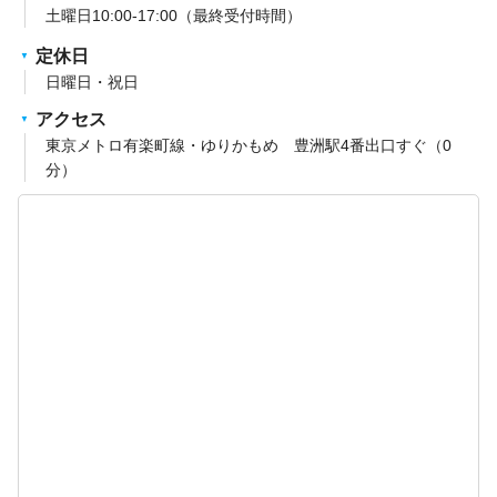
土曜日10:00-17:00（最終受付時間）
定休日
日曜日・祝日
アクセス
東京メトロ有楽町線・ゆりかもめ 豊洲駅4番出口すぐ（0
分）