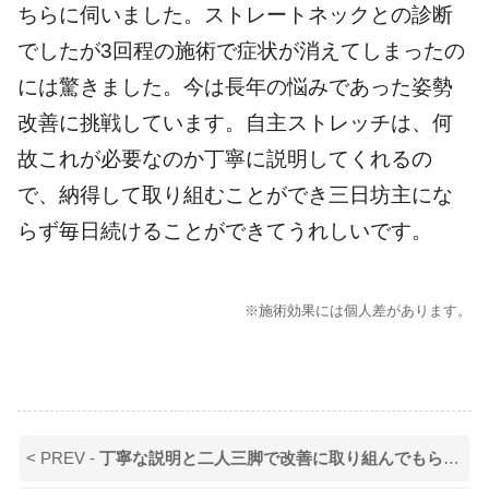
ちらに伺いました。ストレートネックとの診断
でしたが3回程の施術で症状が消えてしまったの
には驚きました。今は長年の悩みであった姿勢
改善に挑戦しています。自主ストレッチは、何
故これが必要なのか丁寧に説明してくれるの
で、納得して取り組むことができ三日坊主にな
らず毎日続けることができてうれしいです。
※施術効果には個人差があります。
< PREV -
丁寧な説明と二人三脚で改善に取り組んでもらえます！家族もお世話になっています。