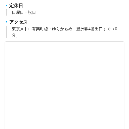
定休日
日曜日・祝日
アクセス
東京メトロ有楽町線・ゆりかもめ 豊洲駅4番出口すぐ（0
分）