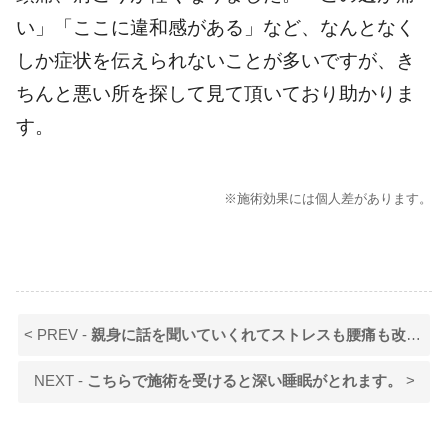
い」「ここに違和感がある」など、なんとなく
しか症状を伝えられないことが多いですが、き
ちんと悪い所を探して見て頂いており助かりま
す。
※施術効果には個人差があります。
< PREV -
親身に話を聞いていくれてストレスも腰痛も改善しました！
NEXT -
こちらで施術を受けると深い睡眠がとれます。
>