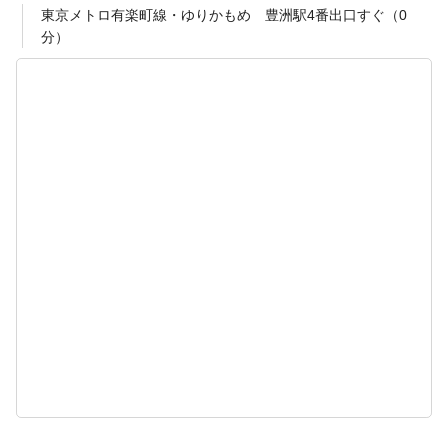
東京メトロ有楽町線・ゆりかもめ 豊洲駅4番出口すぐ（0
分）